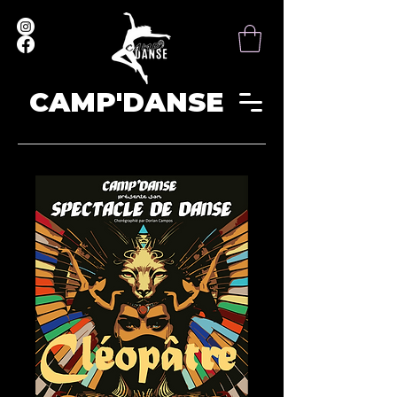
CAMP'DANSE