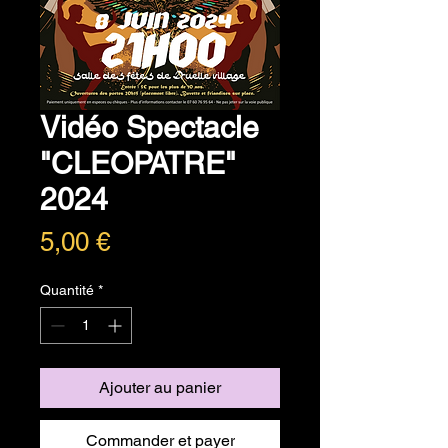
Vidéo Spectacle
"CLEOPATRE"
2024
Prix
5,00 €
Quantité
*
Ajouter au panier
Commander et payer